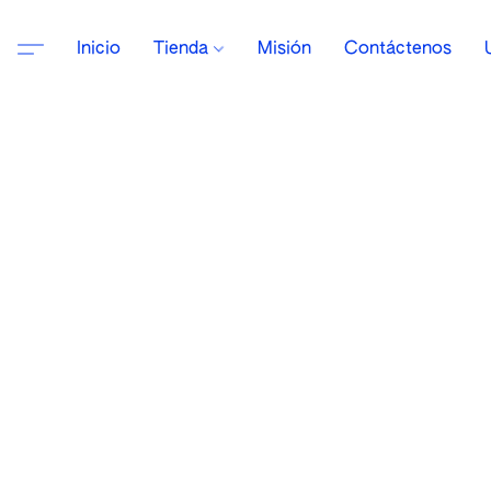
Inicio
Tienda
Misión
Contáctenos