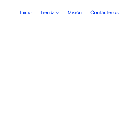
Inicio
Tienda
Misión
Contáctenos