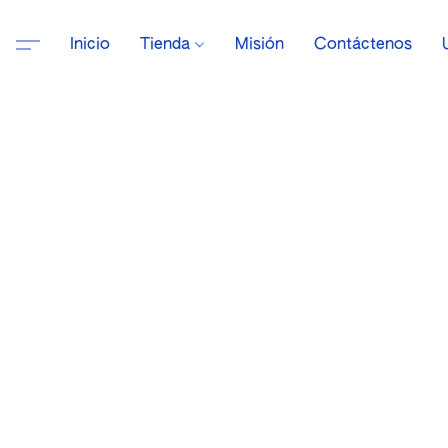
Inicio
Tienda
Misión
Contáctenos