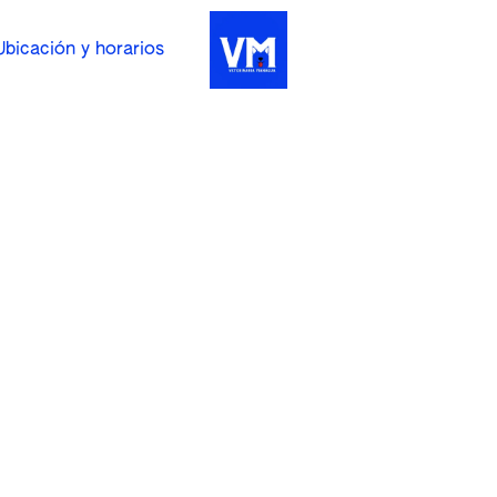
Ubicación y horarios