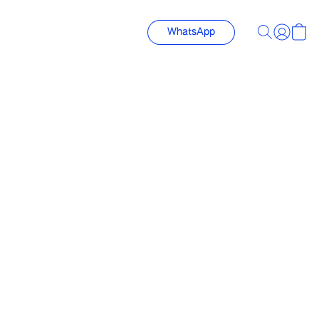
WhatsApp