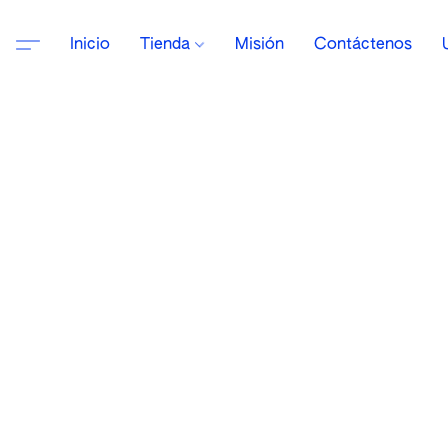
Inicio
Tienda
Misión
Contáctenos