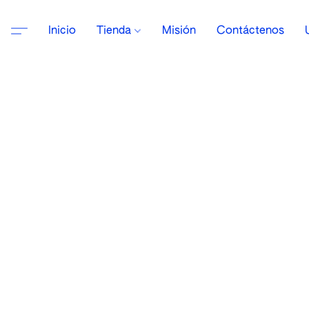
Inicio
Tienda
Misión
Contáctenos