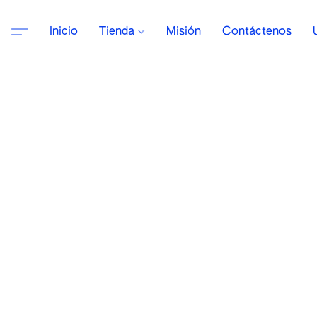
Inicio
Tienda
Misión
Contáctenos