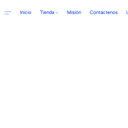
Inicio
Tienda
Misión
Contáctenos