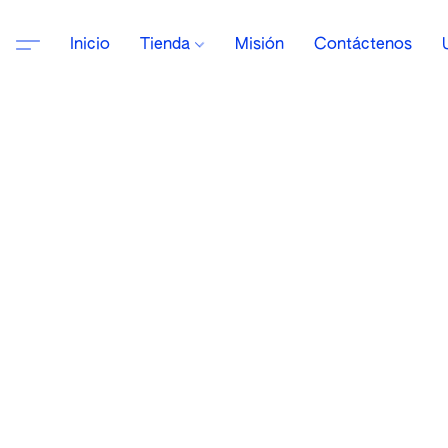
Inicio
Tienda
Misión
Contáctenos