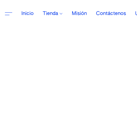
Inicio
Tienda
Misión
Contáctenos