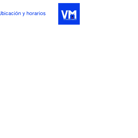
Ubicación y horarios