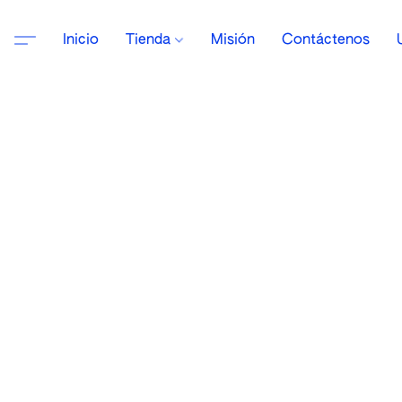
Inicio
Tienda
Misión
Contáctenos