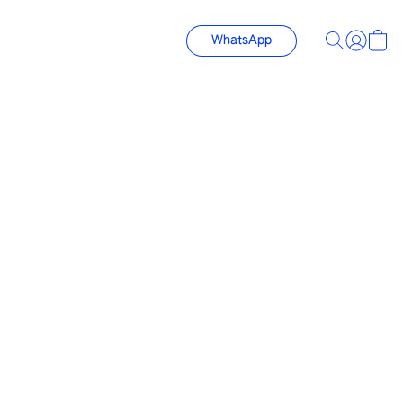
WhatsApp