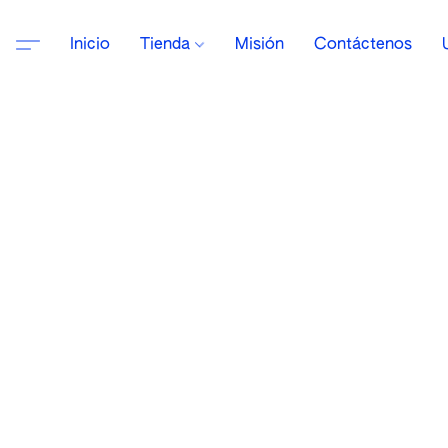
Inicio
Tienda
Misión
Contáctenos