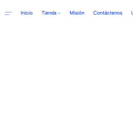
Inicio
Tienda
Misión
Contáctenos