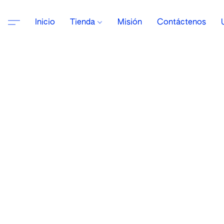
Inicio
Tienda
Misión
Contáctenos